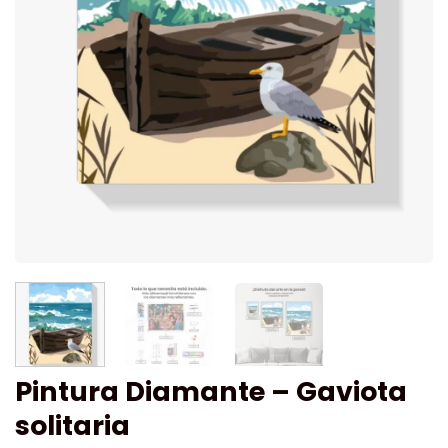
Pintura Diamante – Gaviota
solitaria