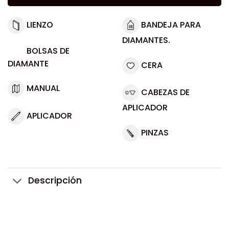
LIENZO
BANDEJA PARA
DIAMANTES.
BOLSAS DE
DIAMANTE
CERA
MANUAL
CABEZAS DE
APLICADOR
APLICADOR
PINZAS
Descripción