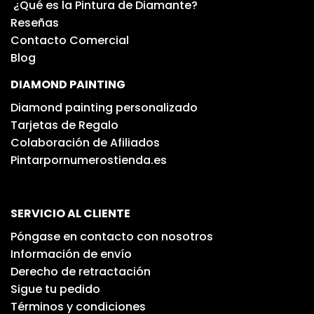
¿Qué es la Pintura de Diamante?
Reseñas
Contacto Comercial
Blog
DIAMOND PAINTING
Diamond painting personalizado
Tarjetas de Regalo
Colaboración de Afiliados
Pintarpornumerostienda.es
SERVICIO AL CLIENTE
Póngase en contacto con nosotros
Información de envío
Derecho de retractación
Sigue tu pedido
Términos y condiciones