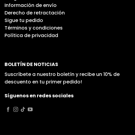
Información de envío
Derecho de retractación
Sigue tu pedido
Términos y condiciones
Política de privacidad
BOLETÍN DE NOTICIAS
Suscríbete a nuestro boletín y recibe un 10% de
descuento en tu primer pedido!
Síguenos en redes sociales