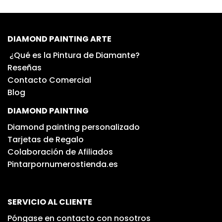
DIAMOND PAINTING ARTE
¿Qué es la Pintura de Diamante?
Reseñas
Contacto Comercial
Blog
DIAMOND PAINTING
Diamond painting personalizado
Tarjetas de Regalo
Colaboración de Afiliados
Pintarpornumerostienda.es
SERVICIO AL CLIENTE
Póngase en contacto con nosotros