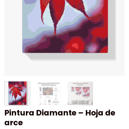
Pintura Diamante – Hoja de
arce