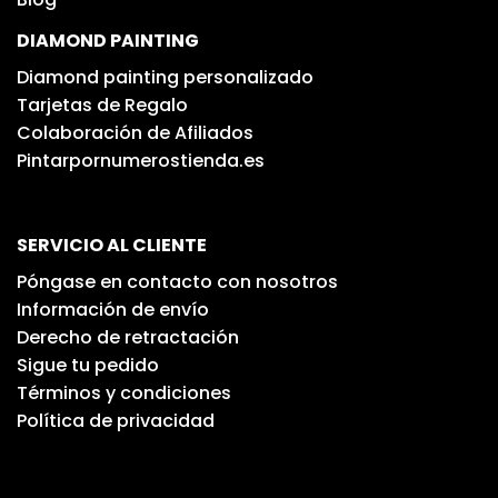
DIAMOND PAINTING
Diamond painting personalizado
Tarjetas de Regalo
Colaboración de Afiliados
Pintarpornumerostienda.es
SERVICIO AL CLIENTE
Póngase en contacto con nosotros
Información de envío
Derecho de retractación
Sigue tu pedido
Términos y condiciones
Política de privacidad