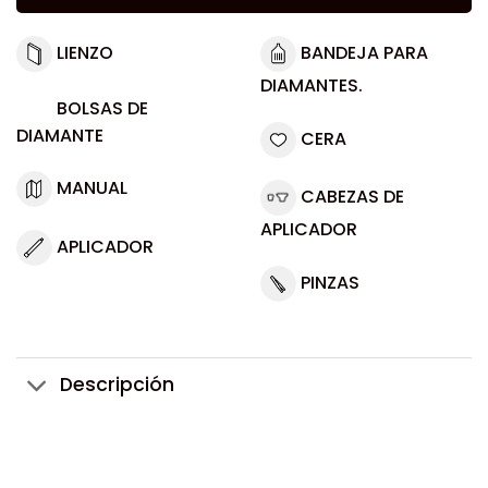
LIENZO
BANDEJA PARA
DIAMANTES.
BOLSAS DE
DIAMANTE
CERA
MANUAL
CABEZAS DE
APLICADOR
APLICADOR
PINZAS
Descripción