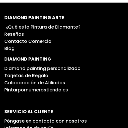
DIAMOND PAINTING ARTE
¿Qué es la Pintura de Diamante?
Reseñas
Contacto Comercial
Blog
DIAMOND PAINTING
Diamond painting personalizado
Tarjetas de Regalo
Colaboración de Afiliados
Pintarpornumerostienda.es
SERVICIO AL CLIENTE
Póngase en contacto con nosotros