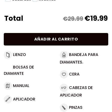
€
19.99
Total
€29.99
AÑADIR AL CARRITO
LIENZO
BANDEJA PARA
DIAMANTES.
BOLSAS DE
DIAMANTE
CERA
MANUAL
CABEZAS DE
APLICADOR
APLICADOR
PINZAS