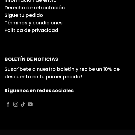
Información de envío
Derecho de retractación
Sigue tu pedido
Términos y condiciones
Política de privacidad
BOLETÍN DE NOTICIAS
Suscríbete a nuestro boletín y recibe un 10% de
descuento en tu primer pedido!
Síguenos en redes sociales