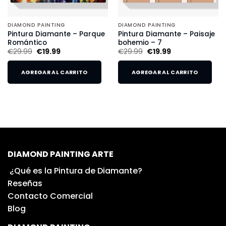
DIAMOND PAINTING
DIAMOND PAINTING
Pintura Diamante – Parque
Pintura Diamante – Paisaje
Romántico
bohemio – 7
€
29.99
€
19.99
€
29.99
€
19.99
AGREGAR AL CARRITO
AGREGAR AL CARRITO
DIAMOND PAINTING ARTE
¿Qué es la Pintura de Diamante?
Reseñas
Contacto Comercial
Blog