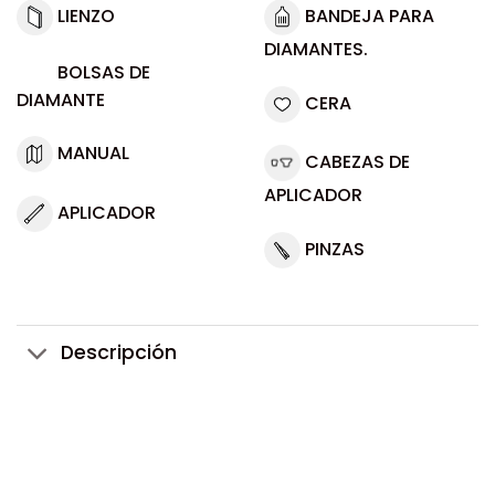
LIENZO
BANDEJA PARA
DIAMANTES.
BOLSAS DE
DIAMANTE
CERA
MANUAL
CABEZAS DE
APLICADOR
APLICADOR
PINZAS
Descripción