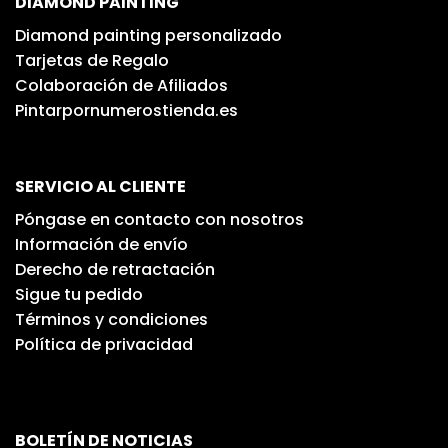
DIAMOND PAINTING
Diamond painting personalizado
Tarjetas de Regalo
Colaboración de Afiliados
Pintarpornumerostienda.es
SERVICIO AL CLIENTE
Póngase en contacto con nosotros
Información de envío
Derecho de retractación
Sigue tu pedido
Términos y condiciones
Política de privacidad
BOLETÍN DE NOTICIAS