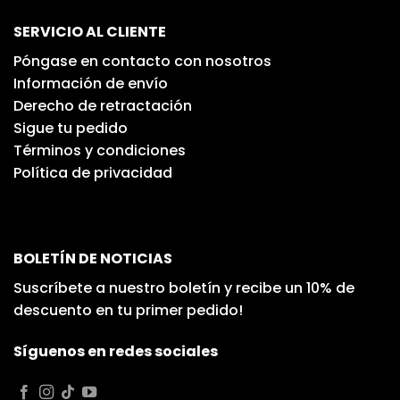
SERVICIO AL CLIENTE
Póngase en contacto con nosotros
Información de envío
Derecho de retractación
Sigue tu pedido
Términos y condiciones
Política de privacidad
BOLETÍN DE NOTICIAS
Suscríbete a nuestro boletín y recibe un 10% de
descuento en tu primer pedido!
Síguenos en redes sociales