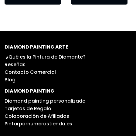
DIAMOND PAINTING ARTE
¿Qué es la Pintura de Diamante?
Reseñas
Contacto Comercial
Blog
DIAMOND PAINTING
Diamond painting personalizado
Tarjetas de Regalo
Colaboración de Afiliados
Pintarpornumerostienda.es