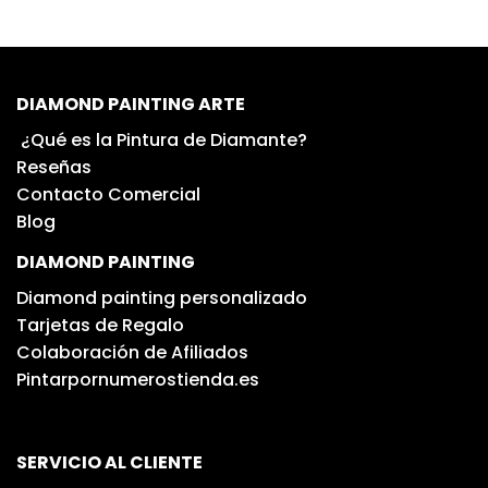
DIAMOND PAINTING ARTE
¿Qué es la Pintura de Diamante?
Reseñas
Contacto Comercial
Blog
DIAMOND PAINTING
Diamond painting personalizado
Tarjetas de Regalo
Colaboración de Afiliados
Pintarpornumerostienda.es
SERVICIO AL CLIENTE