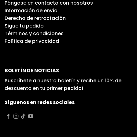
Póngase en contacto con nosotros
Información de envío
Derecho de retractación
Sigue tu pedido
Términos y condiciones
Política de privacidad
BOLETÍN DE NOTICIAS
Suscríbete a nuestro boletín y recibe un 10% de
descuento en tu primer pedido!
Síguenos en redes sociales