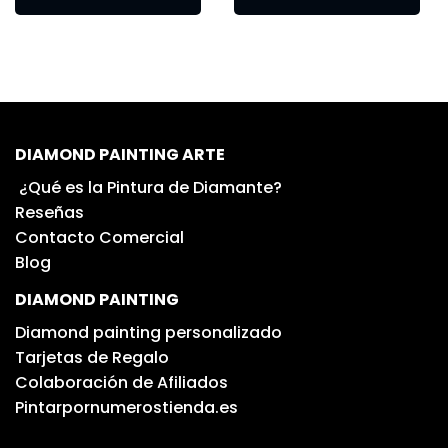
DIAMOND PAINTING ARTE
¿Qué es la Pintura de Diamante?
Reseñas
Contacto Comercial
Blog
DIAMOND PAINTING
Diamond painting personalizado
Tarjetas de Regalo
Colaboración de Afiliados
Pintarpornumerostienda.es