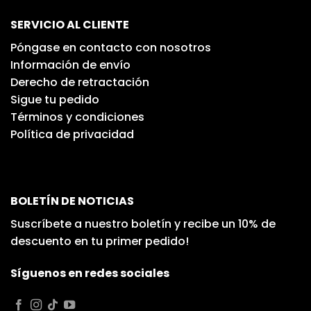
SERVICIO AL CLIENTE
Póngase en contacto con nosotros
Información de envío
Derecho de retractación
Sigue tu pedido
Términos y condiciones
Política de privacidad
BOLETÍN DE NOTICIAS
Suscríbete a nuestro boletín y recibe un 10% de
descuento en tu primer pedido!
Síguenos en redes sociales