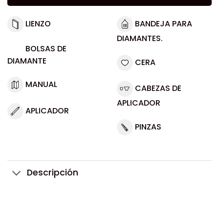
LIENZO
BANDEJA PARA
DIAMANTES.
BOLSAS DE
DIAMANTE
CERA
MANUAL
CABEZAS DE
APLICADOR
APLICADOR
PINZAS
Descripción