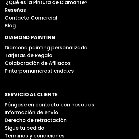
¿Qué es la Pintura de Diamante?
Reseñas
Contacto Comercial
Blog
DIAMOND PAINTING
Diamond painting personalizado
Tarjetas de Regalo
Colaboración de Afiliados
Pintarpornumerostienda.es
SERVICIO AL CLIENTE
Póngase en contacto con nosotros
Información de envío
Derecho de retractación
Sigue tu pedido
Términos y condiciones