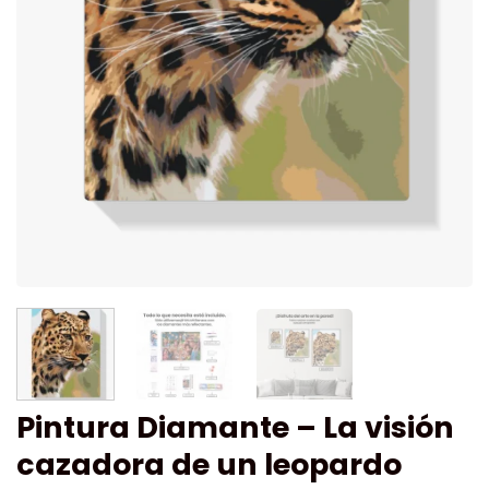
Pintura Diamante – La visión
cazadora de un leopardo