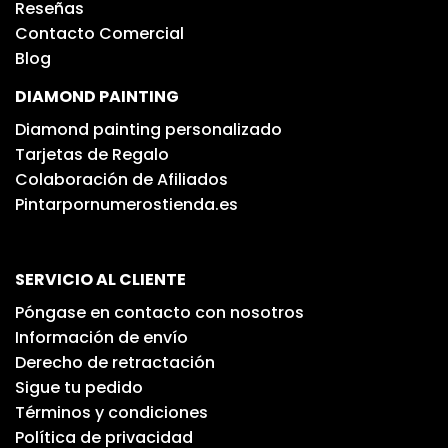
Reseñas
Contacto Comercial
Blog
DIAMOND PAINTING
Diamond painting personalizado
Tarjetas de Regalo
Colaboración de Afiliados
Pintarpornumerostienda.es
SERVICIO AL CLIENTE
Póngase en contacto con nosotros
Información de envío
Derecho de retractación
Sigue tu pedido
Términos y condiciones
Política de privacidad