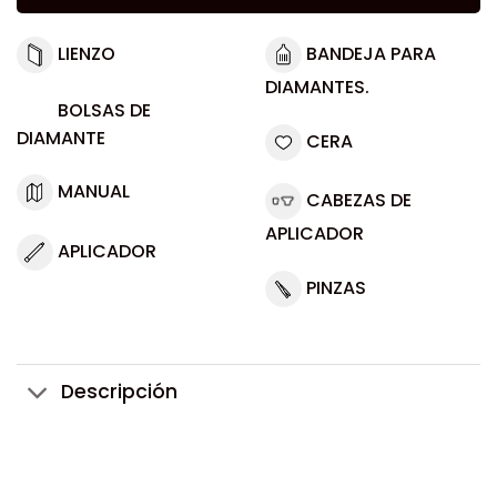
LIENZO
BANDEJA PARA
DIAMANTES.
BOLSAS DE
DIAMANTE
CERA
MANUAL
CABEZAS DE
APLICADOR
APLICADOR
PINZAS
Descripción