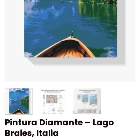
Pintura Diamante – Lago
Braies, Italia