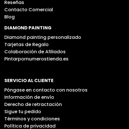
Reseñas
Contacto Comercial
Blog
DIAMOND PAINTING
Diamond painting personalizado
Tarjetas de Regalo
Colaboración de Afiliados
Pintarpornumerostienda.es
SERVICIO AL CLIENTE
Póngase en contacto con nosotros
Información de envío
Derecho de retractación
Sigue tu pedido
Términos y condiciones
Política de privacidad