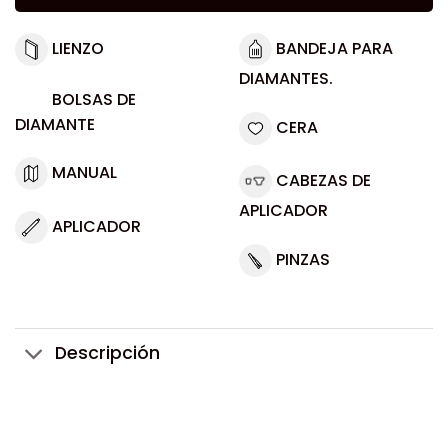
LIENZO
BANDEJA PARA
DIAMANTES.
BOLSAS DE
DIAMANTE
CERA
MANUAL
CABEZAS DE
APLICADOR
APLICADOR
PINZAS
Descripción