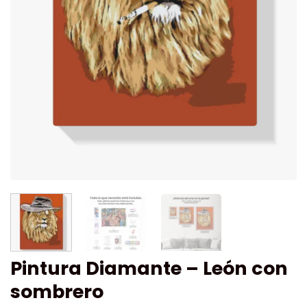
Pintura Diamante – León con
sombrero