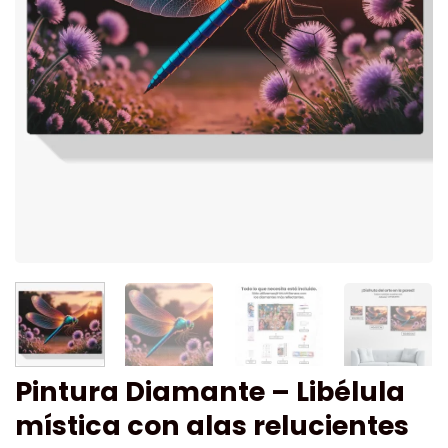
Pintura Diamante – Libélula
mística con alas relucientes