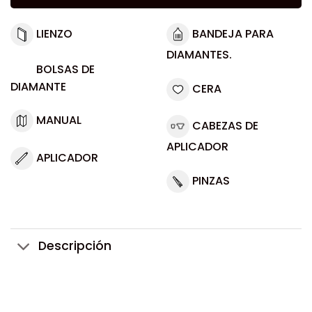
LIENZO
BANDEJA PARA
DIAMANTES.
BOLSAS DE
DIAMANTE
CERA
MANUAL
CABEZAS DE
APLICADOR
APLICADOR
PINZAS
Descripción