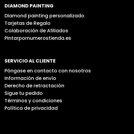
DIAMOND PAINTING
Diamond painting personalizado
Tarjetas de Regalo
Colaboración de Afiliados
Pintarpornumerostienda.es
SERVICIO AL CLIENTE
Póngase en contacto con nosotros
Información de envío
Derecho de retractación
Sigue tu pedido
Términos y condiciones
Política de privacidad