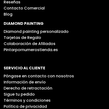
Reseñas
Contacto Comercial
Blog
DIAMOND PAINTING
Diamond painting personalizado
Tarjetas de Regalo
Colaboración de Afiliados
Pintarpornumerostienda.es
SERVICIO AL CLIENTE
Póngase en contacto con nosotros
Información de envío
Derecho de retractación
Sigue tu pedido
Términos y condiciones
Política de privacidad