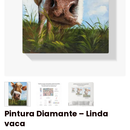
Pintura Diamante – Linda
vaca