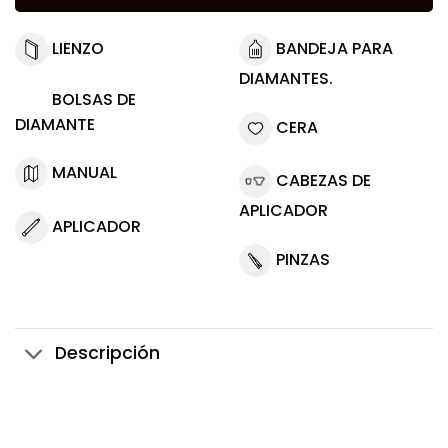
LIENZO
BANDEJA PARA
DIAMANTES.
BOLSAS DE
DIAMANTE
CERA
MANUAL
CABEZAS DE
APLICADOR
APLICADOR
PINZAS
Descripción