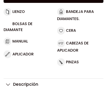
LIENZO
BANDEJA PARA
DIAMANTES.
BOLSAS DE
DIAMANTE
CERA
MANUAL
CABEZAS DE
APLICADOR
APLICADOR
PINZAS
Descripción