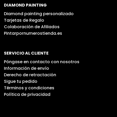
DIAMOND PAINTING
Diamond painting personalizado
Tarjetas de Regalo
Colaboración de Afiliados
Pintarpornumerostienda.es
SERVICIO AL CLIENTE
Póngase en contacto con nosotros
Información de envío
Derecho de retractación
Sigue tu pedido
Términos y condiciones
Política de privacidad