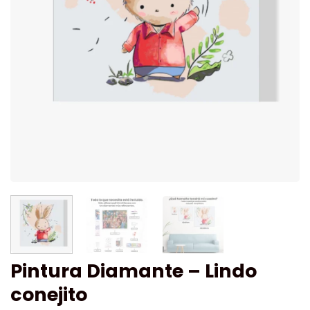
Pintura Diamante – Lindo
conejito