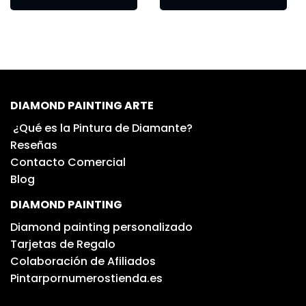
DIAMOND PAINTING ARTE
¿Qué es la Pintura de Diamante?
Reseñas
Contacto Comercial
Blog
DIAMOND PAINTING
Diamond painting personalizado
Tarjetas de Regalo
Colaboración de Afiliados
Pintarpornumerostienda.es