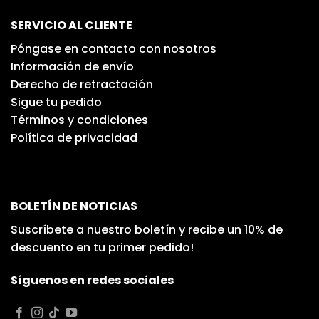
SERVICIO AL CLIENTE
Póngase en contacto con nosotros
Información de envío
Derecho de retractación
Sigue tu pedido
Términos y condiciones
Política de privacidad
BOLETÍN DE NOTICIAS
Suscríbete a nuestro boletín y recibe un 10% de
descuento en tu primer pedido!
Síguenos en redes sociales