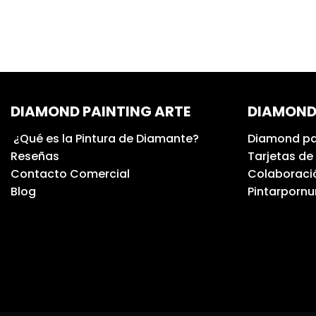
DIAMOND PAINTING ARTE
DIAMOND
¿Qué es la Pintura de Diamante?
Diamond pa
Reseñas
Tarjetas de
Contacto Comercial
Colaboració
Blog
Pintarporn