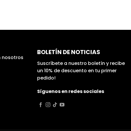
BOLETÍN DE NOTICIAS
 nosotros
Suscríbete a nuestro boletín y recibe
un 10% de descuento en tu primer
pedido!
Síguenos en redes sociales