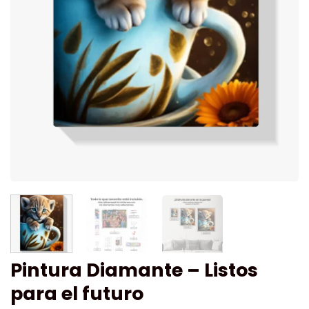
Pintura Diamante – Listos
para el futuro