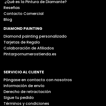
¿Qué es la Pintura de Diamante?
Reseñas
Contacto Comercial
Blog
DIAMOND PAINTING
Diamond painting personalizado
Tarjetas de Regalo
Colaboración de Afiliados
Pintarpornumerostienda.es
SERVICIO AL CLIENTE
Póngase en contacto con nosotros
Información de envío
Derecho de retractación
Sigue tu pedido
Términos y condiciones