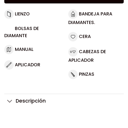
LIENZO
BANDEJA PARA
DIAMANTES.
BOLSAS DE
DIAMANTE
CERA
MANUAL
CABEZAS DE
APLICADOR
APLICADOR
PINZAS
Descripción