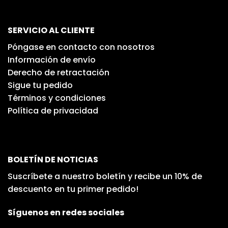
SERVICIO AL CLIENTE
Póngase en contacto con nosotros
Información de envío
Derecho de retractación
Sigue tu pedido
Términos y condiciones
Política de privacidad
BOLETÍN DE NOTICIAS
Suscríbete a nuestro boletín y recibe un 10% de
descuento en tu primer pedido!
Síguenos en redes sociales