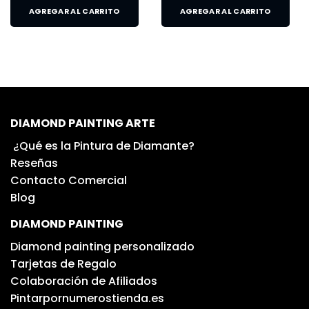
AGREGAR AL CARRITO
AGREGAR AL CARRITO
DIAMOND PAINTING ARTE
¿Qué es la Pintura de Diamante?
Reseñas
Contacto Comercial
Blog
DIAMOND PAINTING
Diamond painting personalizado
Tarjetas de Regalo
Colaboración de Afiliados
Pintarpornumerostienda.es