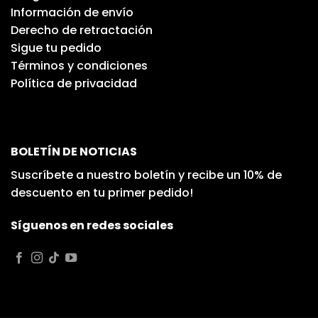
Información de envío
Derecho de retractación
Sigue tu pedido
Términos y condiciones
Política de privacidad
BOLETÍN DE NOTICIAS
Suscríbete a nuestro boletín y recibe un 10% de
descuento en tu primer pedido!
Síguenos en redes sociales