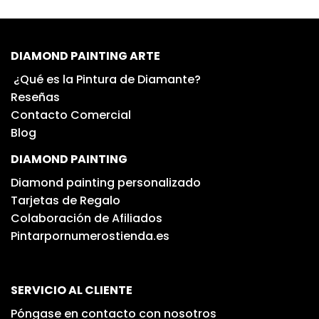
DIAMOND PAINTING ARTE
¿Qué es la Pintura de Diamante?
Reseñas
Contacto Comercial
Blog
DIAMOND PAINTING
Diamond painting personalizado
Tarjetas de Regalo
Colaboración de Afiliados
Pintarpornumerostienda.es
SERVICIO AL CLIENTE
Póngase en contacto con nosotros