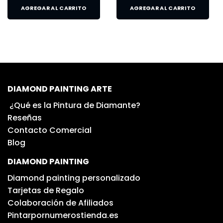
AGREGAR AL CARRITO
AGREGAR AL CARRITO
DIAMOND PAINTING ARTE
¿Qué es la Pintura de Diamante?
Reseñas
Contacto Comercial
Blog
DIAMOND PAINTING
Diamond painting personalizado
Tarjetas de Regalo
Colaboración de Afiliados
Pintarpornumerostienda.es