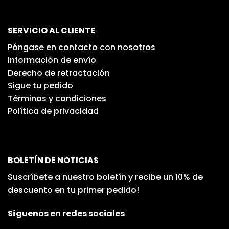
SERVICIO AL CLIENTE
Póngase en contacto con nosotros
Información de envío
Derecho de retractación
Sigue tu pedido
Términos y condiciones
Política de privacidad
BOLETÍN DE NOTICIAS
Suscríbete a nuestro boletín y recibe un 10% de
descuento en tu primer pedido!
Síguenos en redes sociales