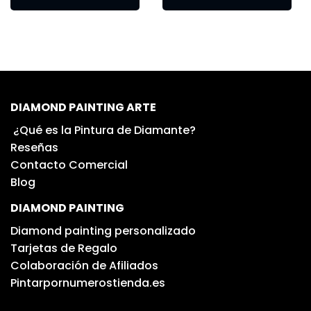
DIAMOND PAINTING ARTE
¿Qué es la Pintura de Diamante?
Reseñas
Contacto Comercial
Blog
DIAMOND PAINTING
Diamond painting personalizado
Tarjetas de Regalo
Colaboración de Afiliados
Pintarpornumerostienda.es