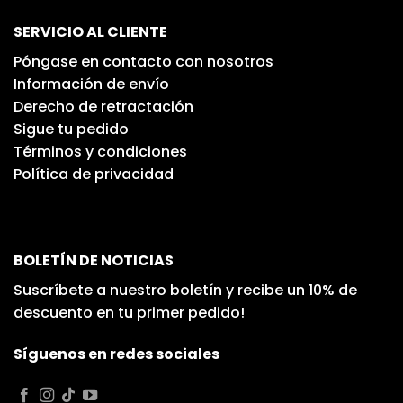
SERVICIO AL CLIENTE
Póngase en contacto con nosotros
Información de envío
Derecho de retractación
Sigue tu pedido
Términos y condiciones
Política de privacidad
BOLETÍN DE NOTICIAS
Suscríbete a nuestro boletín y recibe un 10% de
descuento en tu primer pedido!
Síguenos en redes sociales