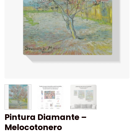
Pintura Diamante –
Melocotonero