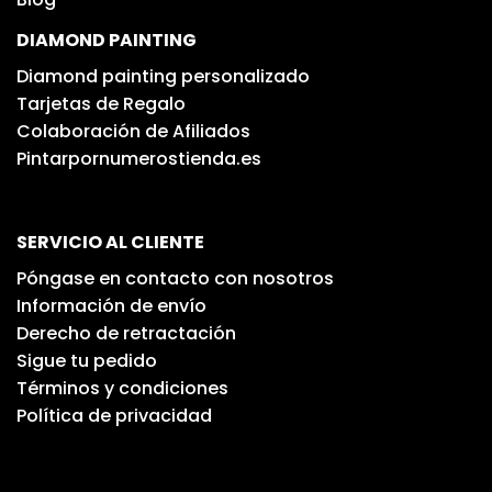
DIAMOND PAINTING
Diamond painting personalizado
Tarjetas de Regalo
Colaboración de Afiliados
Pintarpornumerostienda.es
SERVICIO AL CLIENTE
Póngase en contacto con nosotros
Información de envío
Derecho de retractación
Sigue tu pedido
Términos y condiciones
Política de privacidad