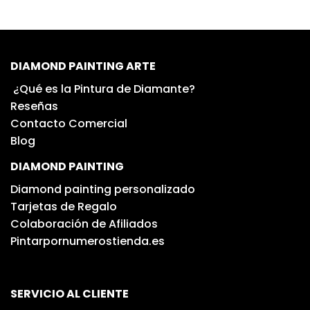
DIAMOND PAINTING ARTE
¿Qué es la Pintura de Diamante?
Reseñas
Contacto Comercial
Blog
DIAMOND PAINTING
Diamond painting personalizado
Tarjetas de Regalo
Colaboración de Afiliados
Pintarpornumerostienda.es
SERVICIO AL CLIENTE