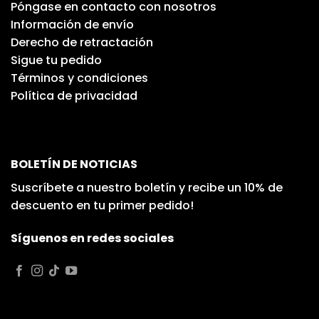
Póngase en contacto con nosotros
Información de envío
Derecho de retractación
Sigue tu pedido
Términos y condiciones
Política de privacidad
BOLETÍN DE NOTICIAS
Suscríbete a nuestro boletín y recibe un 10% de
descuento en tu primer pedido!
Síguenos en redes sociales