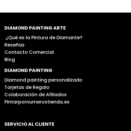
DIAMOND PAINTING ARTE
¿Qué es la Pintura de Diamante?
Reseñas
Contacto Comercial
Blog
DIAMOND PAINTING
Diamond painting personalizado
Tarjetas de Regalo
Colaboración de Afiliados
Pintarpornumerostienda.es
SERVICIO AL CLIENTE