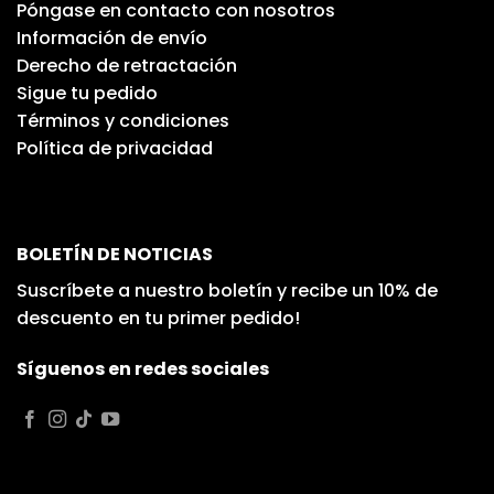
Póngase en contacto con nosotros
Información de envío
Derecho de retractación
Sigue tu pedido
Términos y condiciones
Política de privacidad
BOLETÍN DE NOTICIAS
Suscríbete a nuestro boletín y recibe un 10% de
descuento en tu primer pedido!
Síguenos en redes sociales