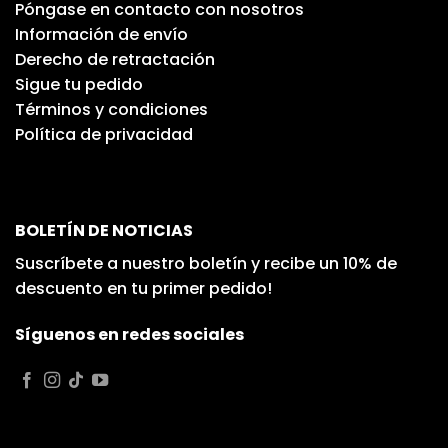
Póngase en contacto con nosotros
Información de envío
Derecho de retractación
Sigue tu pedido
Términos y condiciones
Política de privacidad
BOLETÍN DE NOTICIAS
Suscríbete a nuestro boletín y recibe un 10% de
descuento en tu primer pedido!
Síguenos en redes sociales