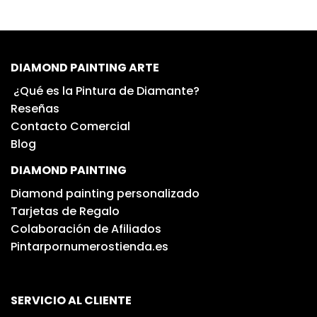
DIAMOND PAINTING ARTE
¿Qué es la Pintura de Diamante?
Reseñas
Contacto Comercial
Blog
DIAMOND PAINTING
Diamond painting personalizado
Tarjetas de Regalo
Colaboración de Afiliados
Pintarpornumerostienda.es
SERVICIO AL CLIENTE