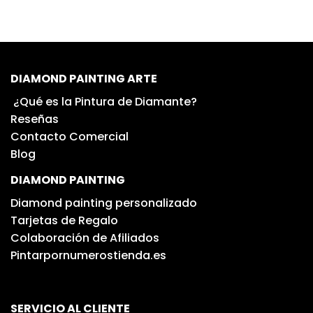
DIAMOND PAINTING ARTE
¿Qué es la Pintura de Diamante?
Reseñas
Contacto Comercial
Blog
DIAMOND PAINTING
Diamond painting personalizado
Tarjetas de Regalo
Colaboración de Afiliados
Pintarpornumerostienda.es
SERVICIO AL CLIENTE