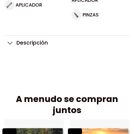
APLICADOR
APLICADOR
PINZAS
Descripción
A menudo se compran
juntos