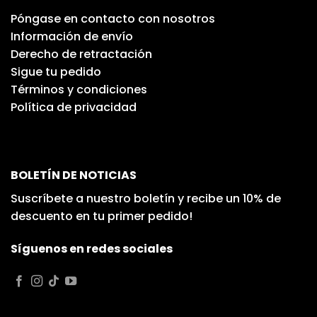
Póngase en contacto con nosotros
Información de envío
Derecho de retractación
Sigue tu pedido
Términos y condiciones
Política de privacidad
BOLETÍN DE NOTICIAS
Suscríbete a nuestro boletín y recibe un 10% de
descuento en tu primer pedido!
Síguenos en redes sociales