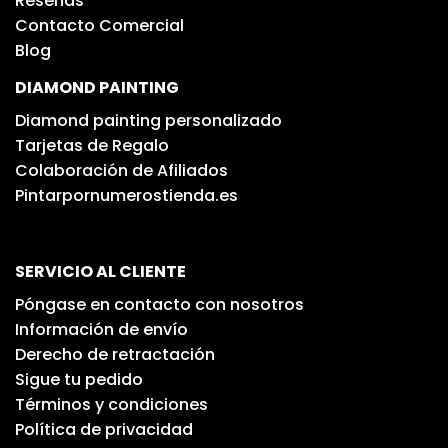
Reseñas
Contacto Comercial
Blog
DIAMOND PAINTING
Diamond painting personalizado
Tarjetas de Regalo
Colaboración de Afiliados
Pintarpornumerostienda.es
SERVICIO AL CLIENTE
Póngase en contacto con nosotros
Información de envío
Derecho de retractación
Sigue tu pedido
Términos y condiciones
Política de privacidad