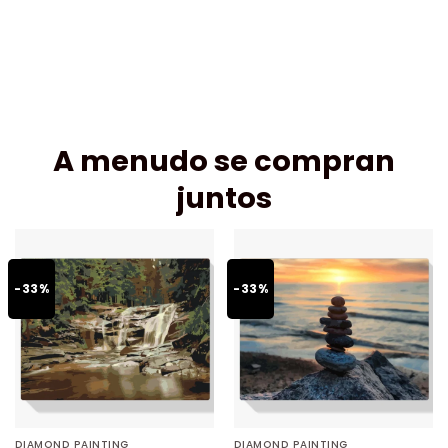
A menudo se compran
juntos
-33%
-33%
DIAMOND PAINTING
DIAMOND PAINTING