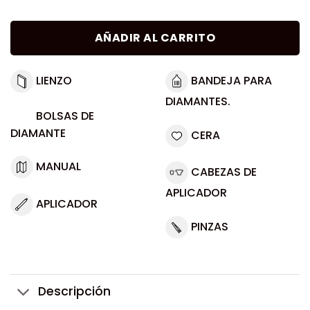
AÑADIR AL CARRITO
LIENZO
BANDEJA PARA
DIAMANTES.
BOLSAS DE
DIAMANTE
CERA
MANUAL
CABEZAS DE
APLICADOR
APLICADOR
PINZAS
Descripción