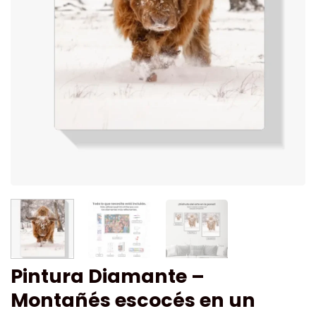
Pintura Diamante –
Montañés escocés en un