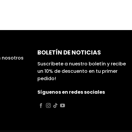
BOLETÍN DE NOTICIAS
 nosotros
Suscríbete a nuestro boletín y recibe
un 10% de descuento en tu primer
pedido!
Síguenos en redes sociales