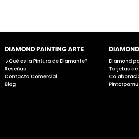
DIAMOND PAINTING ARTE
DIAMOND
¿Qué es la Pintura de Diamante?
Diamond pa
Reseñas
Tarjetas de
Contacto Comercial
Colaboració
Blog
Pintarporn