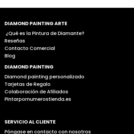
DIAMOND PAINTING ARTE
¿Qué es la Pintura de Diamante?
Reseñas
Contacto Comercial
Blog
DIAMOND PAINTING
Diamond painting personalizado
Tarjetas de Regalo
Colaboración de Afiliados
Pintarpornumerostienda.es
SERVICIO AL CLIENTE
Póngase en contacto con nosotros