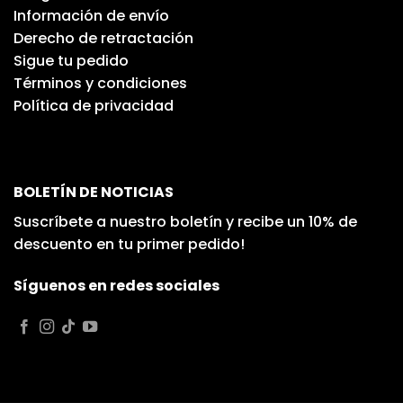
Información de envío
Derecho de retractación
Sigue tu pedido
Términos y condiciones
Política de privacidad
BOLETÍN DE NOTICIAS
Suscríbete a nuestro boletín y recibe un 10% de
descuento en tu primer pedido!
Síguenos en redes sociales