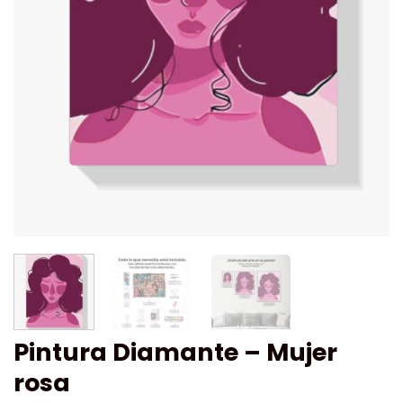
Pintura Diamante – Mujer
rosa