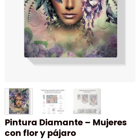
Pintura Diamante – Mujeres
con flor y pájaro