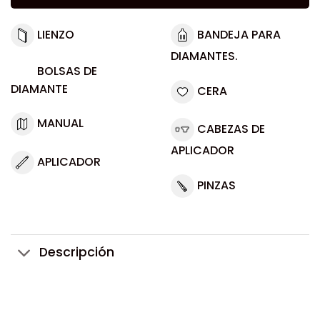
LIENZO
BANDEJA PARA
DIAMANTES.
BOLSAS DE
DIAMANTE
CERA
MANUAL
CABEZAS DE
APLICADOR
APLICADOR
PINZAS
Descripción