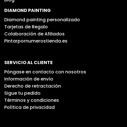
DIAMOND PAINTING
Diamond painting personalizado
Tarjetas de Regalo
Colaboración de Afiliados
Pintarpornumerostienda.es
SERVICIO AL CLIENTE
Póngase en contacto con nosotros
Información de envío
Derecho de retractación
Sigue tu pedido
Términos y condiciones
Política de privacidad