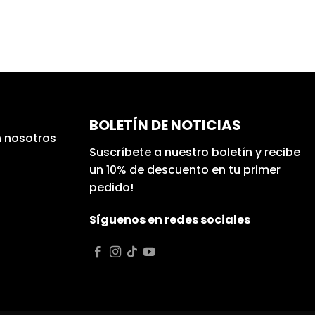
BOLETÍN DE NOTICIAS
 nosotros
Suscríbete a nuestro boletín y recibe
un 10% de descuento en tu primer
pedido!
Síguenos en redes sociales