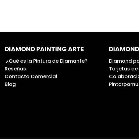
DIAMOND PAINTING ARTE
DIAMOND
¿Qué es la Pintura de Diamante?
Diamond pa
Reseñas
Tarjetas de
Contacto Comercial
Colaboració
Blog
Pintarporn