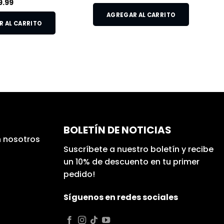
9.99
AGREGAR AL CARRITO
 AL CARRITO
BOLETÍN DE NOTICIAS
 nosotros
Suscríbete a nuestro boletín y recibe
un 10% de descuento en tu primer
pedido!
Síguenos en redes sociales