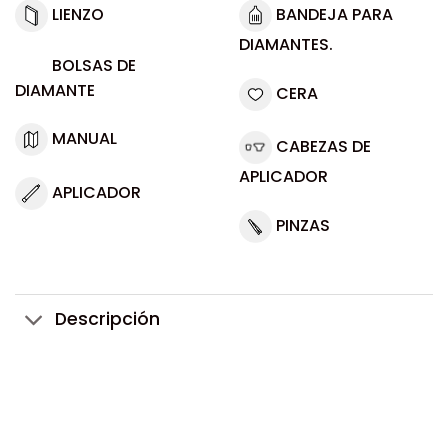
LIENZO
BANDEJA PARA
DIAMANTES.
BOLSAS DE
DIAMANTE
CERA
MANUAL
CABEZAS DE
APLICADOR
APLICADOR
PINZAS
Descripción