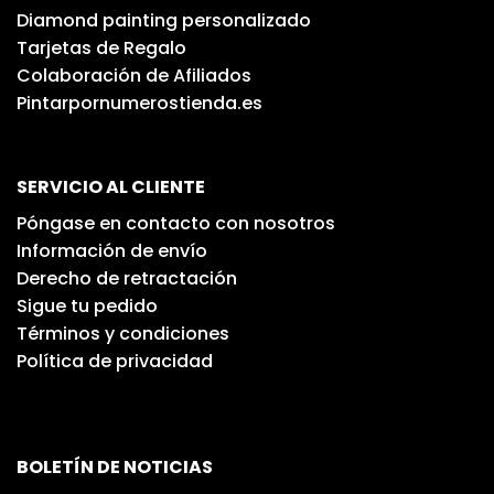
Diamond painting personalizado
Tarjetas de Regalo
Colaboración de Afiliados
Pintarpornumerostienda.es
SERVICIO AL CLIENTE
Póngase en contacto con nosotros
Información de envío
Derecho de retractación
Sigue tu pedido
Términos y condiciones
Política de privacidad
BOLETÍN DE NOTICIAS