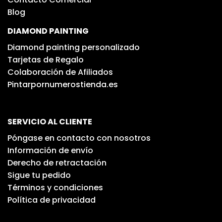
Blog
DIAMOND PAINTING
Diamond painting personalizado
Tarjetas de Regalo
Colaboración de Afiliados
Pintarpornumerostienda.es
SERVICIO AL CLIENTE
Póngase en contacto con nosotros
Información de envío
Derecho de retractación
Sigue tu pedido
Términos y condiciones
Política de privacidad