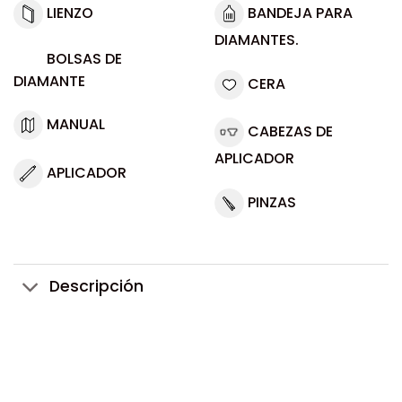
LIENZO
BANDEJA PARA
DIAMANTES.
BOLSAS DE
DIAMANTE
CERA
MANUAL
CABEZAS DE
APLICADOR
APLICADOR
PINZAS
Descripción