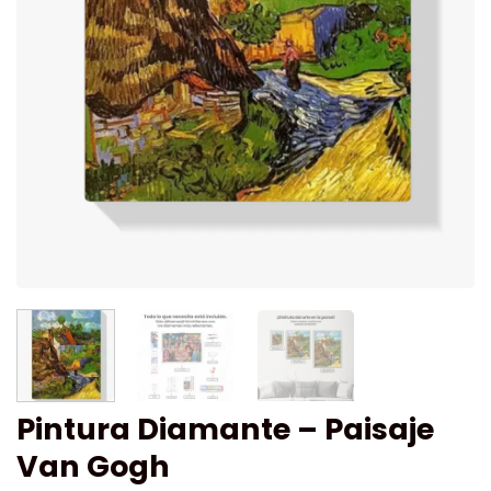
Pintura Diamante – Paisaje
Van Gogh