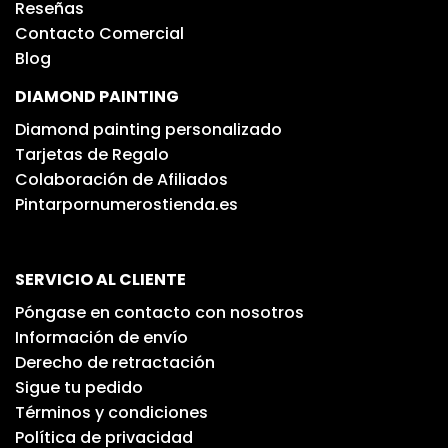
Reseñas
Contacto Comercial
Blog
DIAMOND PAINTING
Diamond painting personalizado
Tarjetas de Regalo
Colaboración de Afiliados
Pintarpornumerostienda.es
SERVICIO AL CLIENTE
Póngase en contacto con nosotros
Información de envío
Derecho de retractación
Sigue tu pedido
Términos y condiciones
Política de privacidad