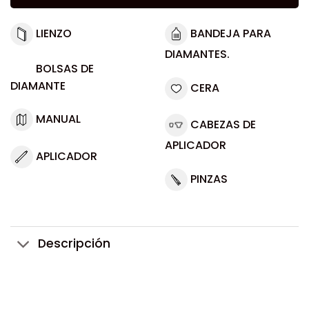
LIENZO
BANDEJA PARA
DIAMANTES.
BOLSAS DE
DIAMANTE
CERA
MANUAL
CABEZAS DE
APLICADOR
APLICADOR
PINZAS
Descripción