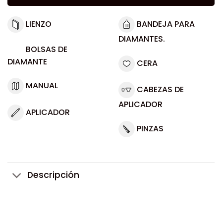
LIENZO
BANDEJA PARA
DIAMANTES.
BOLSAS DE
DIAMANTE
CERA
MANUAL
CABEZAS DE
APLICADOR
APLICADOR
PINZAS
Descripción