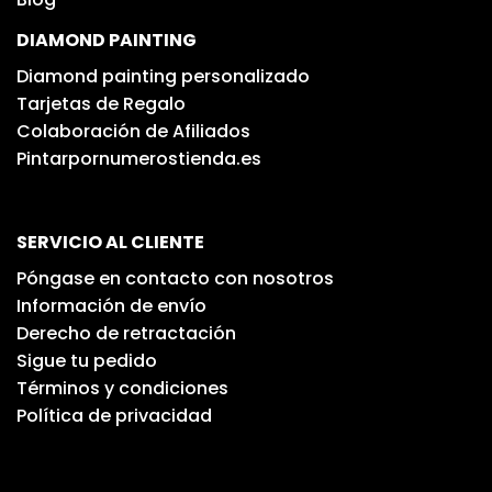
DIAMOND PAINTING
Diamond painting personalizado
Tarjetas de Regalo
Colaboración de Afiliados
Pintarpornumerostienda.es
SERVICIO AL CLIENTE
Póngase en contacto con nosotros
Información de envío
Derecho de retractación
Sigue tu pedido
Términos y condiciones
Política de privacidad