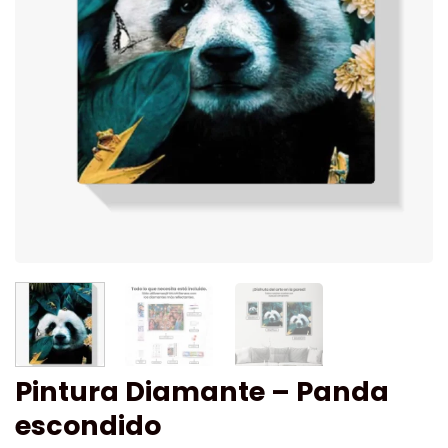
Pintura Diamante – Panda
escondido