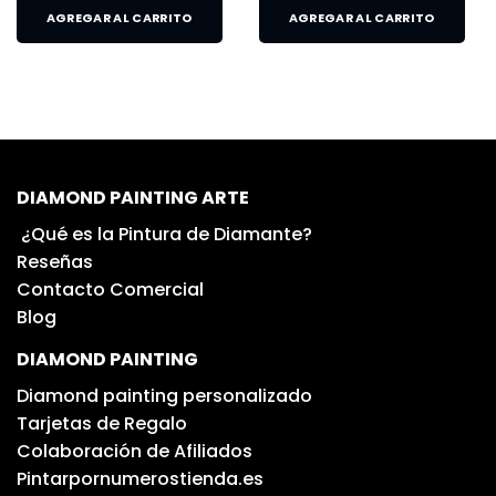
AGREGAR AL CARRITO
AGREGAR AL CARRITO
DIAMOND PAINTING ARTE
¿Qué es la Pintura de Diamante?
Reseñas
Contacto Comercial
Blog
DIAMOND PAINTING
Diamond painting personalizado
Tarjetas de Regalo
Colaboración de Afiliados
Pintarpornumerostienda.es