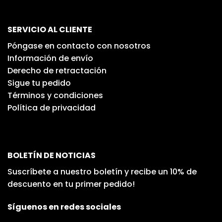
SERVICIO AL CLIENTE
Póngase en contacto con nosotros
Información de envío
Derecho de retractación
Sigue tu pedido
Términos y condiciones
Política de privacidad
BOLETÍN DE NOTICIAS
Suscríbete a nuestro boletín y recibe un 10% de
descuento en tu primer pedido!
Síguenos en redes sociales