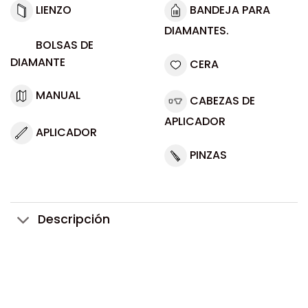
LIENZO
BANDEJA PARA
DIAMANTES.
BOLSAS DE
DIAMANTE
CERA
MANUAL
CABEZAS DE
APLICADOR
APLICADOR
PINZAS
Descripción