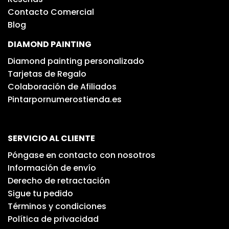
Contacto Comercial
Blog
DIAMOND PAINTING
Diamond painting personalizado
Tarjetas de Regalo
Colaboración de Afiliados
Pintarpornumerostienda.es
SERVICIO AL CLIENTE
Póngase en contacto con nosotros
Información de envío
Derecho de retractación
Sigue tu pedido
Términos y condiciones
Política de privacidad