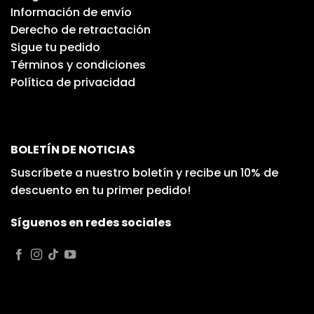
Información de envío
Derecho de retractación
Sigue tu pedido
Términos y condiciones
Política de privacidad
BOLETÍN DE NOTICIAS
Suscríbete a nuestro boletín y recibe un 10% de
descuento en tu primer pedido!
Síguenos en redes sociales