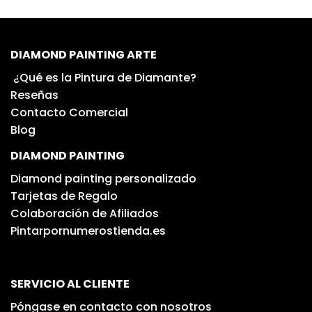
DIAMOND PAINTING ARTE
¿Qué es la Pintura de Diamante?
Reseñas
Contacto Comercial
Blog
DIAMOND PAINTING
Diamond painting personalizado
Tarjetas de Regalo
Colaboración de Afiliados
Pintarpornumerostienda.es
SERVICIO AL CLIENTE
Póngase en contacto con nosotros