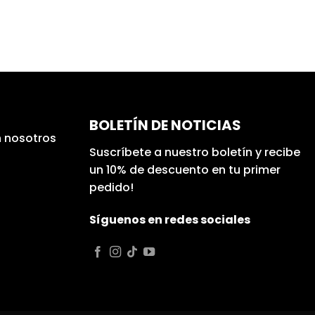
BOLETÍN DE NOTICIAS
 nosotros
Suscríbete a nuestro boletín y recibe
un 10% de descuento en tu primer
pedido!
Síguenos en redes sociales