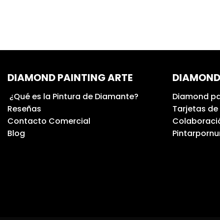
DIAMOND PAINTING ARTE
DIAMOND
¿Qué es la Pintura de Diamante?
Diamond pa
Reseñas
Tarjetas de
Contacto Comercial
Colaboració
Blog
Pintarporn