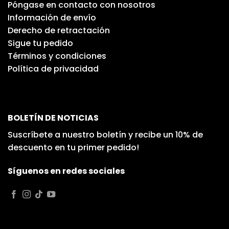
Póngase en contacto con nosotros
Información de envío
Derecho de retractación
Sigue tu pedido
Términos y condiciones
Política de privacidad
BOLETÍN DE NOTICIAS
Suscríbete a nuestro boletín y recibe un 10% de
descuento en tu primer pedido!
Síguenos en redes sociales