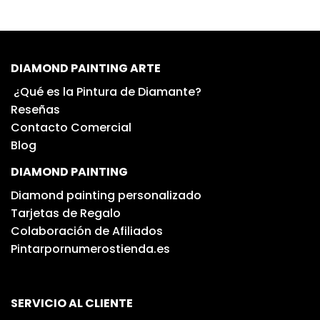
DIAMOND PAINTING ARTE
¿Qué es la Pintura de Diamante?
Reseñas
Contacto Comercial
Blog
DIAMOND PAINTING
Diamond painting personalizado
Tarjetas de Regalo
Colaboración de Afiliados
Pintarpornumerostienda.es
SERVICIO AL CLIENTE