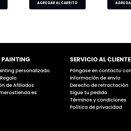
AGREGAR AL CARRITO
AGREGAR
 PAINTING
SERVICIO AL CLIENTE
inting personalizado
Póngase en contacto con
 Regalo
Información de envío
n de Afiliados
Derecho de retractación
umerostienda.es
Sigue tu pedido
Términos y condiciones
Política de privacidad