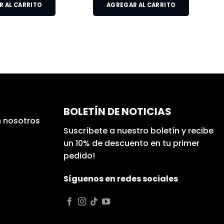
 AL CARRITO
AGREGAR AL CARRITO
BOLETÍN DE NOTICIAS
 nosotros
Suscríbete a nuestro boletín y recibe
un 10% de descuento en tu primer
pedido!
Síguenos en redes sociales