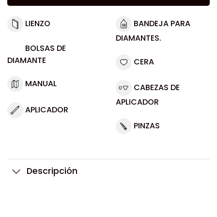
LIENZO
BANDEJA PARA
DIAMANTES.
BOLSAS DE
DIAMANTE
CERA
MANUAL
CABEZAS DE
APLICADOR
APLICADOR
PINZAS
Descripción