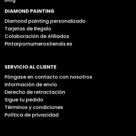
DIAMOND PAINTING
Diamond painting personalizado
Tarjetas de Regalo
Colaboración de Afiliados
Pintarpornumerostienda.es
SERVICIO AL CLIENTE
Póngase en contacto con nosotros
Información de envío
Derecho de retractación
Sigue tu pedido
Términos y condiciones
Política de privacidad