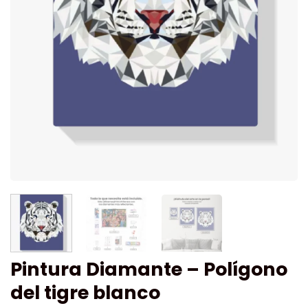
Pintura Diamante – Polígono
del tigre blanco