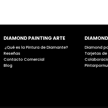
DIAMOND PAINTING ARTE
DIAMOND
¿Qué es la Pintura de Diamante?
Diamond pa
Reseñas
Tarjetas de
Contacto Comercial
Colaboració
Blog
Pintarporn