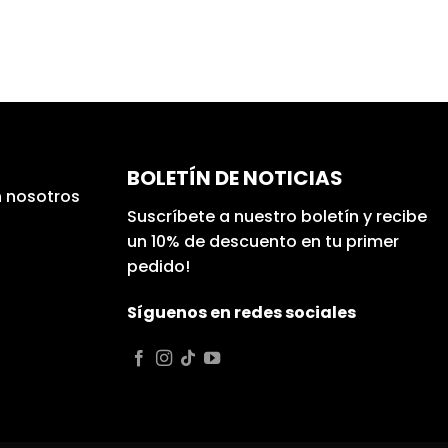
BOLETÍN DE NOTICIAS
 nosotros
Suscríbete a nuestro boletín y recibe
un 10% de descuento en tu primer
pedido!
Síguenos en redes sociales