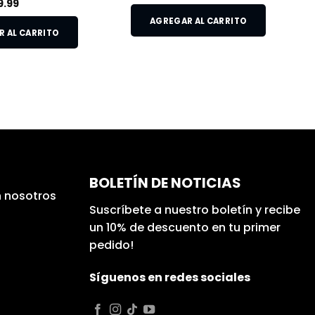
9.99
AGREGAR AL CARRITO
 AL CARRITO
BOLETÍN DE NOTICIAS
 nosotros
Suscríbete a nuestro boletín y recibe
un 10% de descuento en tu primer
pedido!
Síguenos en redes sociales