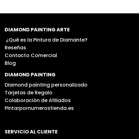
DIAMOND PAINTING ARTE
¿Qué es la Pintura de Diamante?
Reseñas
Contacto Comercial
Blog
DIAMOND PAINTING
Diamond painting personalizado
Tarjetas de Regalo
Colaboración de Afiliados
Pintarpornumerostienda.es
SERVICIO AL CLIENTE