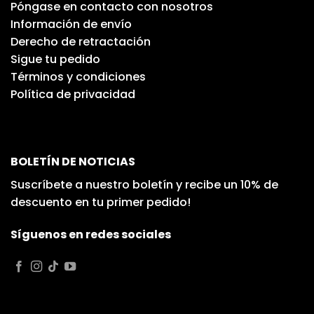
Póngase en contacto con nosotros
Información de envío
Derecho de retractación
Sigue tu pedido
Términos y condiciones
Política de privacidad
BOLETÍN DE NOTICIAS
Suscríbete a nuestro boletín y recibe un 10% de
descuento en tu primer pedido!
Síguenos en redes sociales