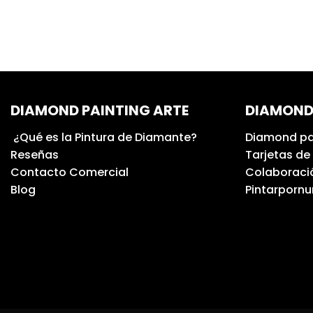
DIAMOND PAINTING ARTE
DIAMOND
¿Qué es la Pintura de Diamante?
Diamond pa
Reseñas
Tarjetas de
Contacto Comercial
Colaboració
Blog
Pintarporn