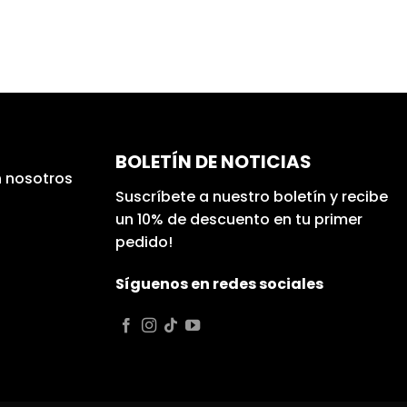
BOLETÍN DE NOTICIAS
 nosotros
Suscríbete a nuestro boletín y recibe
un 10% de descuento en tu primer
pedido!
Síguenos en redes sociales