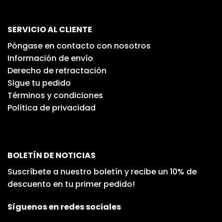
SERVICIO AL CLIENTE
Póngase en contacto con nosotros
Información de envío
Derecho de retractación
Sigue tu pedido
Términos y condiciones
Política de privacidad
BOLETÍN DE NOTICIAS
Suscríbete a nuestro boletín y recibe un 10% de
descuento en tu primer pedido!
Síguenos en redes sociales