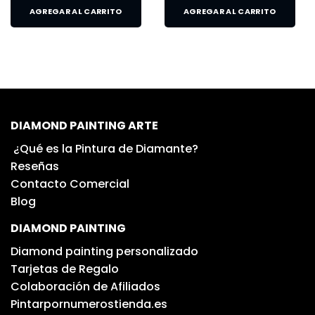
AGREGAR AL CARRITO
AGREGAR AL CARRITO
DIAMOND PAINTING ARTE
¿Qué es la Pintura de Diamante?
Reseñas
Contacto Comercial
Blog
DIAMOND PAINTING
Diamond painting personalizado
Tarjetas de Regalo
Colaboración de Afiliados
Pintarpornumerostienda.es