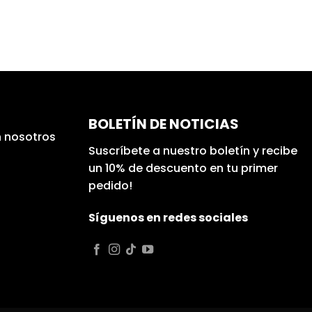
BOLETÍN DE NOTICIAS
 nosotros
Suscríbete a nuestro boletín y recibe
un 10% de descuento en tu primer
pedido!
Síguenos en redes sociales