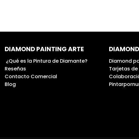
DIAMOND PAINTING ARTE
DIAMOND
¿Qué es la Pintura de Diamante?
Diamond pa
Reseñas
Tarjetas de
Contacto Comercial
Colaboració
Blog
Pintarporn